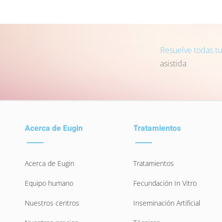
Resuelve todas t
asistida
Acerca de Eugin
Tratamientos
Acerca de Eugin
Tratamientos
Equipo humano
Fecundación In Vitro
Nuestros centros
Inseminación Artificial