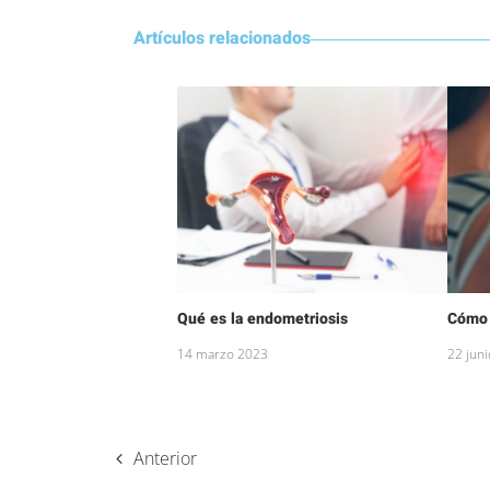
Artículos relacionados
Qué es la endometriosis
Cómo 
14 marzo 2023
22 jun
Anterior