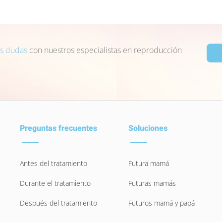
us dudas
con nuestros especialistas en reproducción
Preguntas frecuentes
Soluciones
Antes del tratamiento
Futura mamá
Durante el tratamiento
Futuras mamás
Después del tratamiento
Futuros mamá y papá