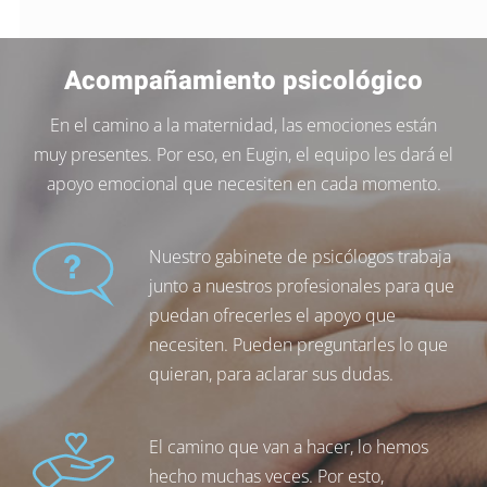
Acompañamiento psicológico
En el camino a la maternidad, las emociones están
muy presentes. Por eso, en Eugin, el equipo les dará el
apoyo emocional que necesiten en cada momento.
Nuestro gabinete de psicólogos trabaja
junto a nuestros profesionales para que
puedan ofrecerles el apoyo que
necesiten. Pueden preguntarles lo que
quieran, para aclarar sus dudas.
El camino que van a hacer, lo hemos
hecho muchas veces. Por esto,