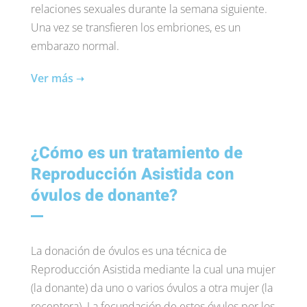
relaciones sexuales durante la semana siguiente.
Una vez se transfieren los embriones, es un
embarazo normal.
Ver más
➝
¿Cómo es un tratamiento de
Reproducción Asistida con
óvulos de donante?
La donación de óvulos es una técnica de
Reproducción Asistida mediante la cual una mujer
(la donante) da uno o varios óvulos a otra mujer (la
receptora). La fecundación de estos óvulos por los