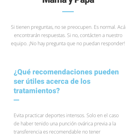
Si tienen preguntas, no se preocupen. Es normal. Acá
encontrarán respuestas. Si no, contácten a nuestro
equipo. ¡No hay pregunta que no puedan responder!
¿Qué recomendaciones pueden
ser útiles acerca de los
tratamientos?
Evita practicar deportes intensos. Solo en el caso
de haber tenido una punción ovárica previa a la
transferencia es recomendable no tener