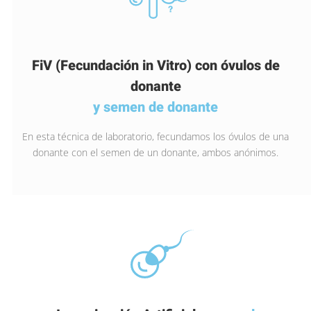
FiV (Fecundación in Vitro) con óvulos de
donante
y semen de donante
En esta técnica de laboratorio, fecundamos los óvulos de una
donante con el semen de un donante, ambos anónimos.