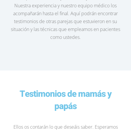
Nuestra experiencia y nuestro equipo médico los
acompañarán hasta el final. Aquí podrán encontrar
testimonios de otras parejas que estuvieron en su
situación y las técnicas que empleamos en pacientes
como ustedes.
Testimonios de mamás y
papás
Ellos os contarán lo que deseáis saber. Esperamos