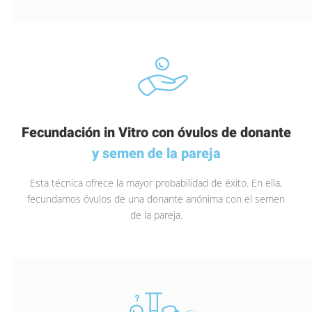
Fecundación in Vitro con óvulos de donante
y semen de la pareja
Esta técnica ofrece la mayor probabilidad de éxito. En ella,
fecundamos óvulos de una donante anónima con el semen
de la pareja.