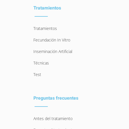
Tratamientos
Tratamientos
Fecundación In Vitro
Inseminación Artificial
Técnicas
Test
Preguntas frecuentes
Antes del tratamiento