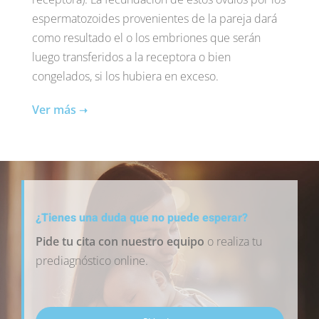
espermatozoides provenientes de la pareja dará
como resultado el o los embriones que serán
luego transferidos a la receptora o bien
congelados, si los hubiera en exceso.
Ver más
➝
¿Tienes una duda que no puede esperar?
Pide tu cita con nuestro equipo
o realiza tu
prediagnóstico online.