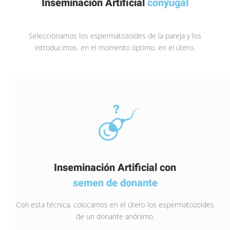
Inseminación Artificial
conyugal
Seleccionamos los espermatozoides de la pareja y los
introducimos, en el momento óptimo, en el útero.
Inseminación Artificial con
semen de donante
Con esta técnica, colocamos en el útero los espermatozoides
de un donante anónimo.