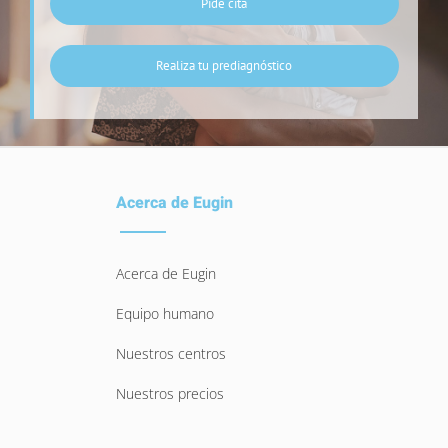
Pide cita
Realiza tu prediagnóstico
Acerca de Eugin
Acerca de Eugin
Equipo humano
Nuestros centros
Nuestros precios