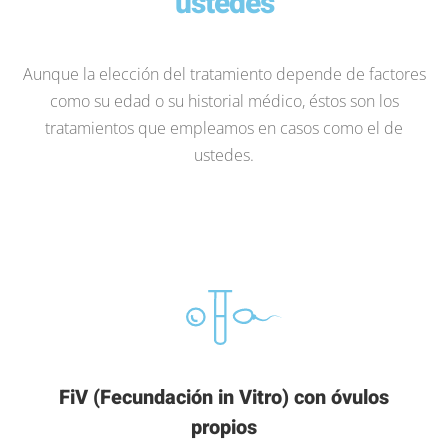
ustedes
Aunque la elección del tratamiento depende de factores
como su edad o su historial médico, éstos son los
tratamientos que empleamos en casos como el de
ustedes.
FiV (Fecundación in Vitro) con óvulos
propios