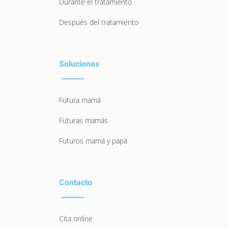
Durante el tratamiento
Después del tratamiento
Soluciones
Futura mamá
Futuras mamás
Futuros mamá y papá
Contacto
Cita online