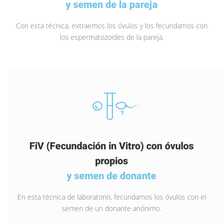
y semen de la pareja
Con esta técnica, extraemos los óvulos y los fecundamos con
los espermatozoides de la pareja.
FiV (Fecundación in Vitro) con óvulos
propios
y semen de donante
En esta técnica de laboratorio, fecundamos los óvulos con el
semen de un donante anónimo.