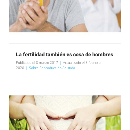
La fertilidad también es cosa de hombres
Publicado el 8 marzo 2017
|
Actualizado el 3 febrero
2020
|
Sobre Reproducción Asistida