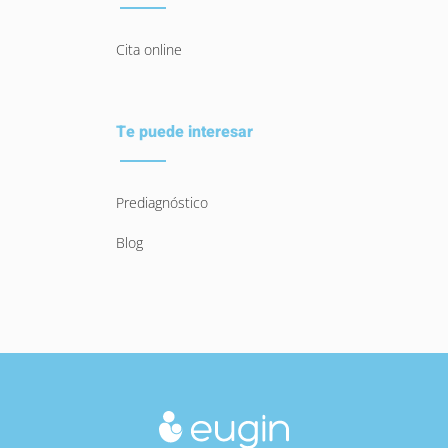
Cita online
Te puede interesar
Prediagnóstico
Blog