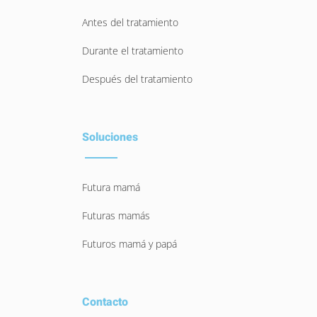
Antes del tratamiento
Durante el tratamiento
Después del tratamiento
Soluciones
Futura mamá
Futuras mamás
Futuros mamá y papá
Contacto