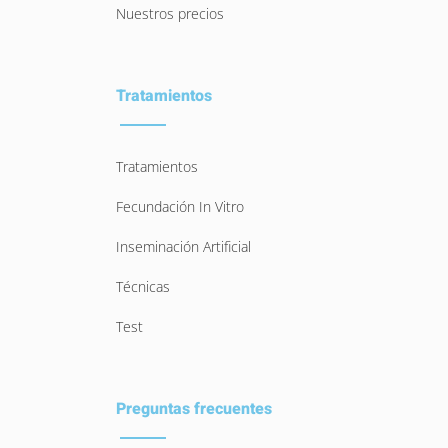
Nuestros precios
Tratamientos
Tratamientos
Fecundación In Vitro
Inseminación Artificial
Técnicas
Test
Preguntas frecuentes