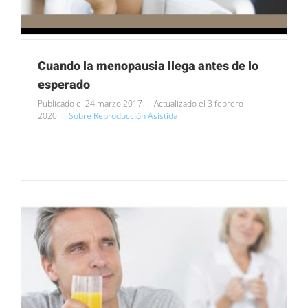
Cuando la menopausia llega antes de lo
esperado
Publicado el 24 marzo 2017
|
Actualizado el 3 febrero
2020
|
Sobre Reproducción Asistida