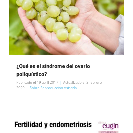
¿Qué es el síndrome del ovario
poliquístico?
Publicado el 19 abril 2017
|
Actualizado el 3 febrero
2020
|
Sobre Reproducción Asistida