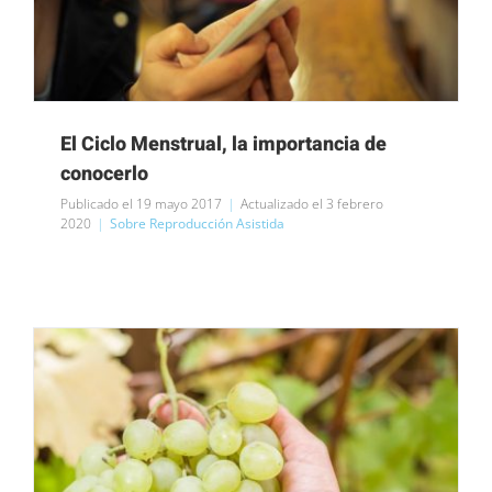
El Ciclo Menstrual, la importancia de
conocerlo
Publicado el 19 mayo 2017
|
Actualizado el 3 febrero
2020
|
Sobre Reproducción Asistida