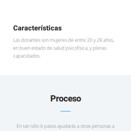
Características
Las donantes son mujeres de entre 20 y 28 años,
en buen estado de salud psicofísica, y plenas
capacidades.
Proceso
En tan sólo 6 pasos ayudarás a otras personas a