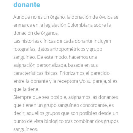
donante
Aunque no es un órgano, la donación de óvulos se
enmarca en la legislación Colombiana sobre la
donación de órganos.
Las historias clínicas de cada donante incluyen
fotografías, datos antropométricos y grupo
sanguíneo. De este modo, hacemos una
asignación personalizada, basada en sus
características físicas. Priorizamos el parecido
entre la donante y la receptora y/o su pareja, si es
que la tiene.
Siempre que sea posible, asignamos las donantes
que tienen un grupo sanguíneo concordante, es
decir, aquellos grupos que son posibles desde un
punto de vista biológico tras combinar dos grupos
sanguíneos.