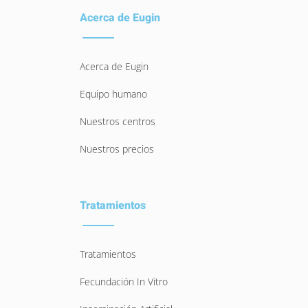
Acerca de Eugin
Acerca de Eugin
Equipo humano
Nuestros centros
Nuestros precios
Tratamientos
Tratamientos
Fecundación In Vitro