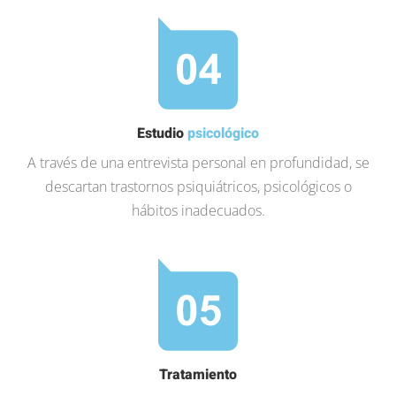
Estudio
psicológico
A través de una entrevista personal en profundidad, se
descartan trastornos psiquiátricos, psicológicos o
hábitos inadecuados.
Tratamiento