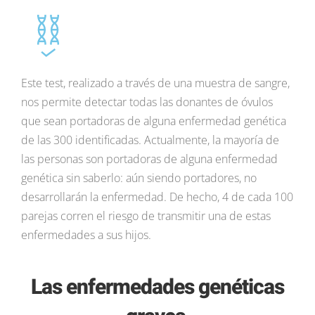
Este test, realizado a través de una muestra de sangre,
nos permite detectar todas las donantes de óvulos
que sean portadoras de alguna enfermedad genética
de las 300 identificadas. Actualmente, la mayoría de
las personas son portadoras de alguna enfermedad
genética sin saberlo: aún siendo portadores, no
desarrollarán la enfermedad. De hecho, 4 de cada 100
parejas corren el riesgo de transmitir una de estas
enfermedades a sus hijos.
Las enfermedades genéticas