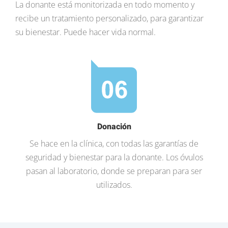
La donante está monitorizada en todo momento y
recibe un tratamiento personalizado, para garantizar
su bienestar. Puede hacer vida normal.
Donación
Se hace en la clínica, con todas las garantías de
seguridad y bienestar para la donante. Los óvulos
pasan al laboratorio, donde se preparan para ser
utilizados.