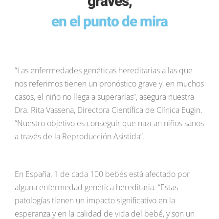
graves,
en el punto de mira
“Las enfermedades genéticas hereditarias a las que
nos referimos tienen un pronóstico grave y, en muchos
casos, el niño no llega a superarlas”, asegura nuestra
Dra. Rita Vassena, Directora Científica de Clínica Eugin.
“Nuestro objetivo es conseguir que nazcan niños sanos
a través de la Reproducción Asistida”.
En España, 1 de cada 100 bebés está afectado por
alguna enfermedad genética hereditaria. “Estas
patologías tienen un impacto significativo en la
esperanza y en la calidad de vida del bebé, y son un