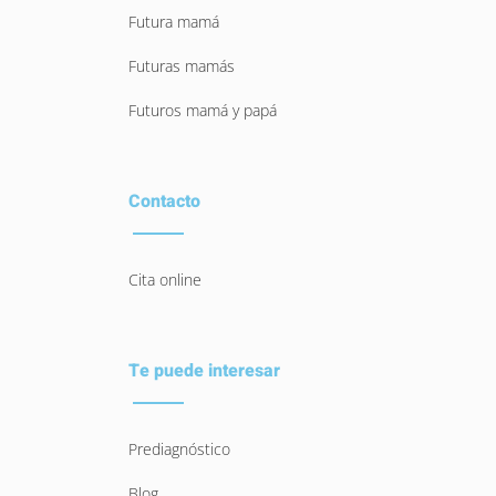
Futura mamá
Futuras mamás
Futuros mamá y papá
Contacto
Cita online
Te puede interesar
Prediagnóstico
Blog