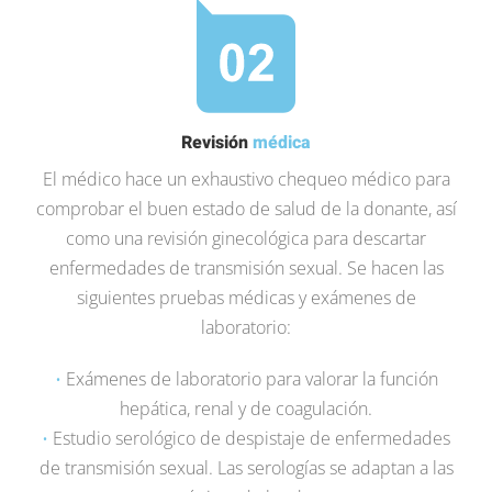
Revisión
médica
El médico hace un exhaustivo chequeo médico para
comprobar el buen estado de salud de la donante, así
como una revisión ginecológica para descartar
enfermedades de transmisión sexual. Se hacen las
siguientes pruebas médicas y exámenes de
laboratorio:
•
Exámenes de laboratorio para valorar la función
hepática, renal y de coagulación.
•
Estudio serológico de despistaje de enfermedades
de transmisión sexual. Las serologías se adaptan a las