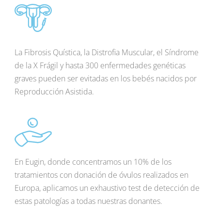
La Fibrosis Quística, la Distrofia Muscular, el Síndrome
de la X Frágil y hasta 300 enfermedades genéticas
graves pueden ser evitadas en los bebés nacidos por
Reproducción Asistida.
En Eugin, donde concentramos un 10% de los
tratamientos con donación de óvulos realizados en
Europa, aplicamos un exhaustivo test de detección de
estas patologías a todas nuestras donantes.