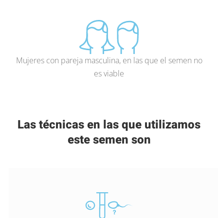
Mujeres con pareja masculina, en las que el semen no
es viable
Las técnicas en las que utilizamos
este semen son