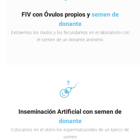
FIV con Óvulos propios y
semen de
donante
Extraemos los óvulos y los fecundamos en el laboratorio con
el semen de un donante anónimo
Inseminación Artificial con semen de
donante
Colocamos en el útero los espermatozoides de un banco de
semen