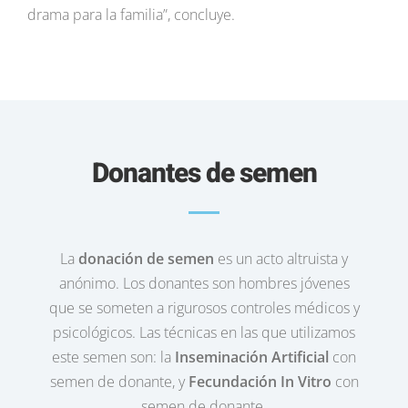
drama para la familia”, concluye.
Donantes de semen
La
donación de semen
es un acto altruista y
anónimo. Los donantes son hombres jóvenes
que se someten a rigurosos controles médicos y
psicológicos. Las técnicas en las que utilizamos
este semen son: la
Inseminación Artificial
con
semen de donante, y
Fecundación In Vitro
con
semen de donante.