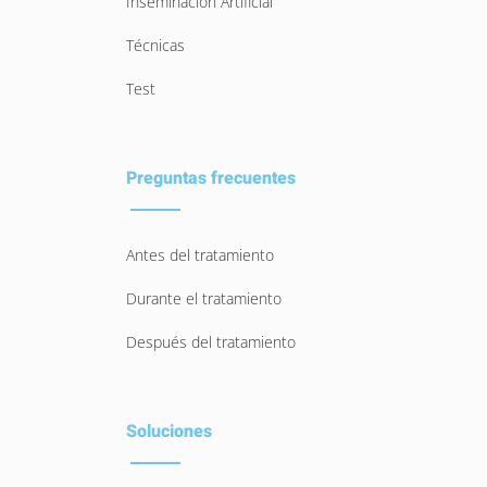
Inseminación Artificial
Técnicas
Test
Preguntas frecuentes
Antes del tratamiento
Durante el tratamiento
Después del tratamiento
Soluciones