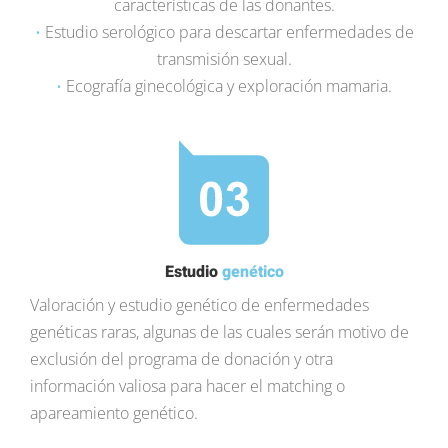
características de las donantes.
•
Estudio serológico para descartar enfermedades de
transmisión sexual.
•
Ecografía ginecológica y exploración mamaria.
Estudio
genético
Valoración y estudio genético de enfermedades
genéticas raras, algunas de las cuales serán motivo de
exclusión del programa de donación y otra
información valiosa para hacer el matching o
apareamiento genético.