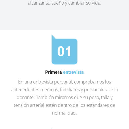
alcanzar su sueño y cambiar su vida.
Primera
entrevista
En una entrevista personal, comprobamos los
antecedentes médicos, familiares y personales de la
donante. También miramos que su peso, talla y
tensión arterial estén dentro de los estándares de
normalidad.