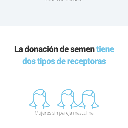
La donación de semen
tiene
dos tipos de receptoras
Mujeres sin pareja masculina