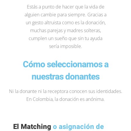
Estás a punto de hacer que la vida de
alguien cambie para siempre. Gracias a
un gesto altruista como es la donación,
muchas parejas y madres solteras,
cumplen un sueño que sin tu ayuda
sería imposible.
Cómo seleccionamos a
nuestras donantes
Ni la donante ni la receptora conocen sus identidades.
En Colombia, la donación es anónima.
El Matching
o asignación de